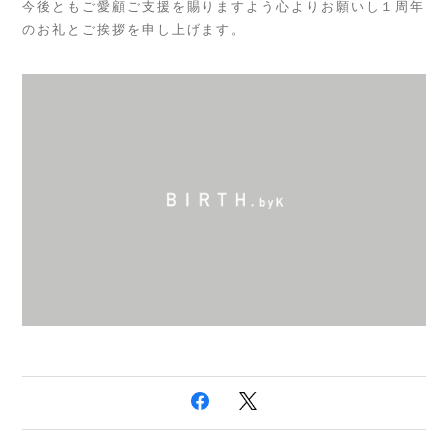
今後ともご愛顧ご支援を賜りますよう心よりお願いし１周年
のお礼とご挨拶を申し上げます。