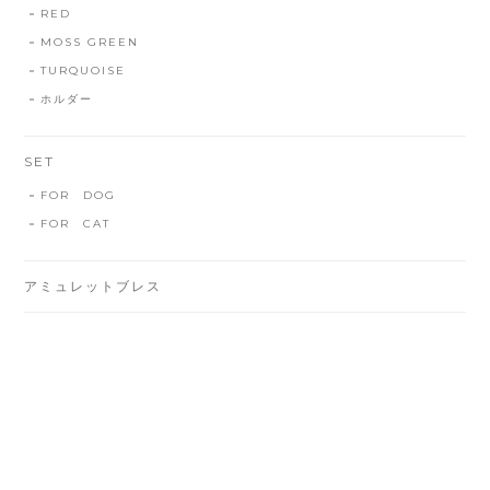
RED
MOSS GREEN
TURQUOISE
ホルダー
SET
FOR DOG
FOR CAT
アミュレットブレス