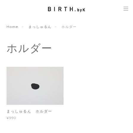
Home
まっしゅるん
ホルダー
ホルダー
まっしゅるん ホルダー
¥990