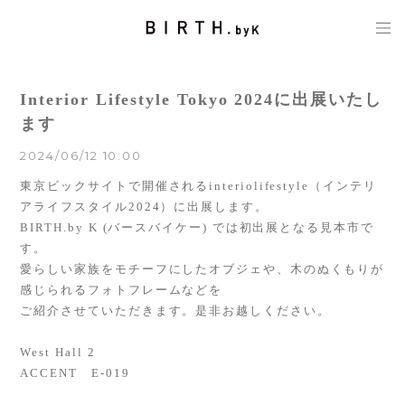
Interior Lifestyle Tokyo 2024に出展いたし
ます
2024/06/12 10:00
東京ビックサイトで開催されるinteriolifestyle（インテリ
アライフスタイル2024）に出展します。
BIRTH.by K
(バースバイケー)
では初出展となる見本市で
す。
愛らしい家族をモチーフにしたオブジェや、木のぬくもりが
感じられるフォトフレームなどを
ご紹介させていただきます。
是非お越しください。
West Hall 2
ACCENT E-019