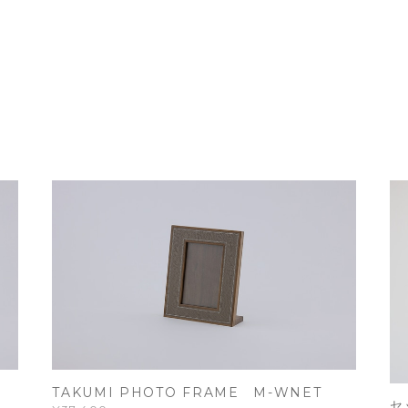
TAKUMI PHOTO FRAME M-WNET
セ