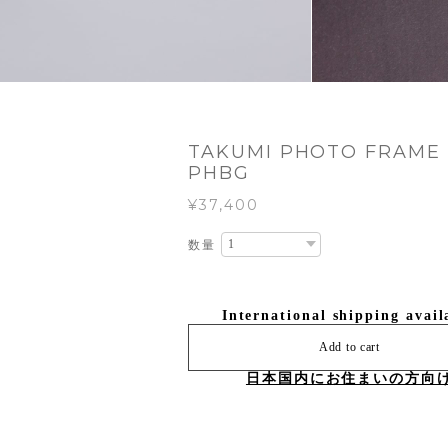
TAKUMI PHOTO FRAME
PHBG
¥37,400
数量
International shipping avail
Add to cart
日本国内にお住まいの方向