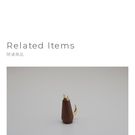
Related Items
関連商品