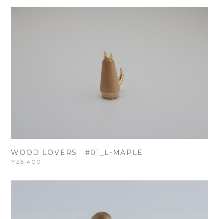
WOOD LOVERS #01_L-MAPLE
¥26,400