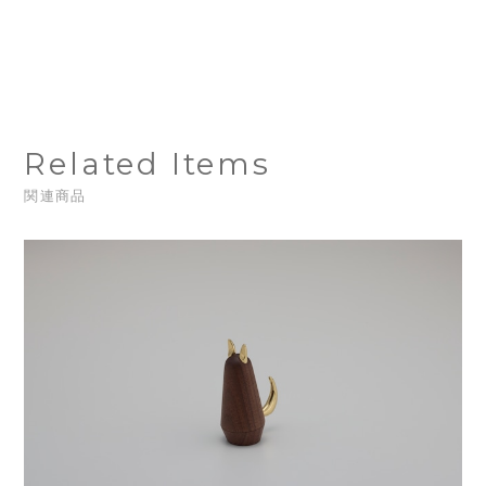
Related Items
関連商品