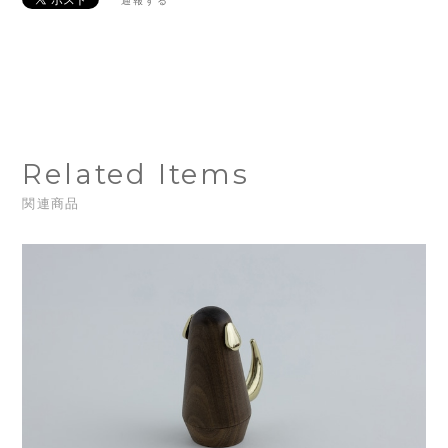
通報する
Related Items
関連商品