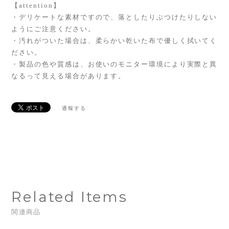
【attention】
・デリケートな素材ですので、落としたりぶつけたりしない
ようにご注意ください。
・汚れがついた場合は、柔らかい乾いた布で優しく拭いてく
ださい。
・製品の色や質感は、お使いのモニター環境により実際と異
なるって見える場合があります。
通報する
Related Items
関連商品