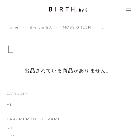
Home
まっしゅるん
MOSS GREEN
L
L
出品されている商品がありません。
CATEGORY
ALL
TAKUMI PHOTO FRAME
L