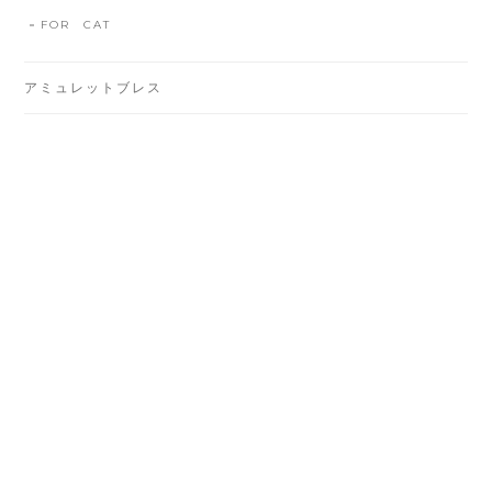
FOR CAT
アミュレットブレス